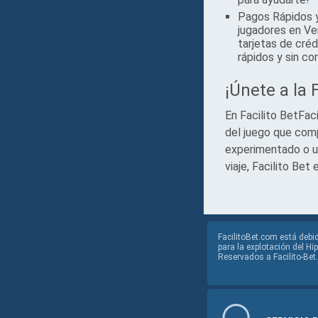
Pagos Rápidos y
jugadores en Ven
tarjetas de créd
rápidos y sin co
¡Únete a la F
En Facilito BetFac
del juego que comp
experimentado o un
viaje, Facilito Bet 
FacilitoBet.com está deb
para la explotación del H
Reservados a Facilito-Be