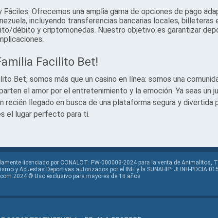
 Fáciles
: Ofrecemos una amplia gama de opciones de pago ada
ezuela, incluyendo transferencias bancarias locales, billeteras 
ito/débito y criptomonedas. Nuestro objetivo es garantizar depó
mplicaciones.
amilia Facilito Bet!
ilito Bet, somos más que un casino en línea: somos una comunid
arten el amor por el entretenimiento y la emoción. Ya seas un j
 recién llegado en busca de una plataforma segura y divertida 
es el lugar perfecto para ti.
idamente licenciado por CONALOT: PW-000003-2024 para la venta de Animalitos, Tr
ipismo y Apuestas Deportivas autorizados por el INH y la SUNAHIP: JLINH-PDCIA 0
t.com 2024 ®️ Uso exclusivo para mayores de 18 años