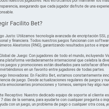
todos nuestros jugadores. Nos esforzamos por mantener los más
ansparencia, asegurando que cada jugador disfrute de una experi
ponsable.
gir Facilito Bet?
ego Justo
: Utilizamos tecnología avanzada de encriptación SSL 
sonal y financiera. Todos nuestros juegos funcionan con softwar
meros Aleatorios (RNG), garantizando resultados justos e impar
Global de Juego
: Con jugadores de todo el mundo, incluyendo V
una plataforma verdaderamente internacional que celebra la dive
tros juegos y promociones están diseñados para satisfacer difer
nvirtiéndonos en un favorito entre jugadores de todas partes.
uego Innovadoras
: En Facilito Bet, estamos constantemente inn
riencia de juego. Desde actualizaciones regulares de juegos y n
sta emocionantes promociones y torneos, siempre hay algo nue
nte Receptivo
: Nuestro dedicado equipo de soporte al cliente es
s 7 días de la semana, para ayudarte con cualquier pregunta o inq
yuda con un juego, un problema de pago o cualquier otra cosa, ¡