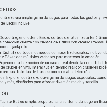
ecemos
contrarás una amplia gama de juegos para todos los gustos y nive
 de juegos incluye:
 Desde tragamonedas clásicas de tres carretes hasta las últim
ra colección cuenta con cientos de títulos con diversos temas, 
enormes jackpots.
a
: Disfruta de todos los juegos de mesa tradicionales, incluyend
t y Póker, con múltiples variantes para mantener la emoción.
 Experimenta la emoción de un casino real desde la comodidad d
de crupier en vivo. Interactúa en tiempo real con crupieres prof
mientras disfrutas de transmisiones en alta definición.
les
: Explora nuestra exclusiva gama de juegos especiales, como 
eno y más, diseñados para ofrecer diversión rápida y sencilla.
ión
Facilito Bet es simple: proporcionar un entorno de juego en línea