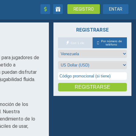
REGISTRO
ENTAR
REGISTRARSE
Por número de
Con 1 clic
teléfono
l para jugadores de
etido a
 puedan disfrutar
gabilidad fluida.
REGISTRARSE
moción de los
l. Nuestra
endimiento de lo
ciles de usar,