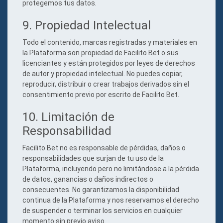
protegemos tus datos.
9. Propiedad Intelectual
Todo el contenido, marcas registradas y materiales en
la Plataforma son propiedad de Facilito Bet o sus
licenciantes y están protegidos por leyes de derechos
de autor y propiedad intelectual. No puedes copiar,
reproducir, distribuir o crear trabajos derivados sin el
consentimiento previo por escrito de Facilito Bet.
10. Limitación de
Responsabilidad
Facilito Bet no es responsable de pérdidas, daños o
responsabilidades que surjan de tu uso de la
Plataforma, incluyendo pero no limitándose a la pérdida
de datos, ganancias o daños indirectos o
consecuentes. No garantizamos la disponibilidad
continua de la Plataforma y nos reservamos el derecho
de suspender o terminar los servicios en cualquier
momento sin previo aviso.