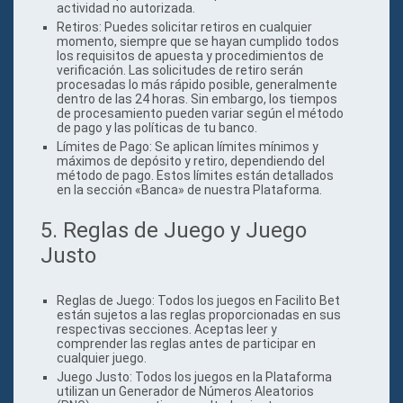
actividad no autorizada.
Retiros
: Puedes solicitar retiros en cualquier
momento, siempre que se hayan cumplido todos
los requisitos de apuesta y procedimientos de
verificación. Las solicitudes de retiro serán
procesadas lo más rápido posible, generalmente
dentro de las 24 horas. Sin embargo, los tiempos
de procesamiento pueden variar según el método
de pago y las políticas de tu banco.
Límites de Pago
: Se aplican límites mínimos y
máximos de depósito y retiro, dependiendo del
método de pago. Estos límites están detallados
en la sección «Banca» de nuestra Plataforma.
5. Reglas de Juego y Juego
Justo
Reglas de Juego
: Todos los juegos en Facilito Bet
están sujetos a las reglas proporcionadas en sus
respectivas secciones. Aceptas leer y
comprender las reglas antes de participar en
cualquier juego.
Juego Justo
: Todos los juegos en la Plataforma
utilizan un Generador de Números Aleatorios