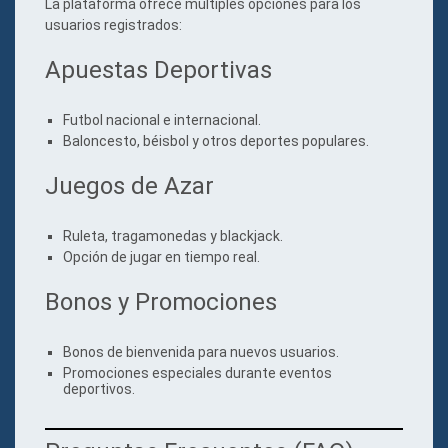
La plataforma ofrece múltiples opciones para los
usuarios registrados:
Apuestas Deportivas
Futbol nacional e internacional.
Baloncesto, béisbol y otros deportes populares.
Juegos de Azar
Ruleta, tragamonedas y blackjack.
Opción de jugar en tiempo real.
Bonos y Promociones
Bonos de bienvenida para nuevos usuarios.
Promociones especiales durante eventos
deportivos.