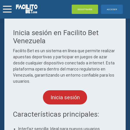
REGISTRARSE
ACCEDER
Inicia sesión en Facilito Bet
Venezuela
Facilito Bet es un sistema en línea que permite realizar
apuestas deportivas y participar en juegos de azar
desde cualquier dispositivo conectado a internet. Esta
plataforma opera dentro del marco regulatorio en
Venezuela, garantizando un entorno confiable para los
usuarios.
Inicia sesión
Características principales:
Interfaz sencilla
: Ideal para nuevos usuarios.