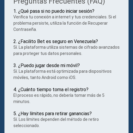
Preguntas Frecuentes (FAQ)
1. ¿Qué pasa si no puedo iniciar sesión?
Verifica tu conexión a internet y tus credenciales. Si el
problema persiste, utiliza la función de
Recuperar
Contraseña
.
2. ¿Facilito Bet es seguro en Venezuela?
Sí. La plataforma utiliza sistemas de cifrado avanzados
para proteger tus datos personales.
3. ¿Puedo jugar desde mi móvil?
Sí. La plataforma está optimizada para dispositivos
móviles, tanto Android como iOS.
4. ¿Cuánto tiempo toma el registro?
El proceso es rápido, no debería tomar más de 5
minutos.
5. ¿Hay límites para retirar ganancias?
Sí. Los límites dependen del método de retiro
seleccionado.