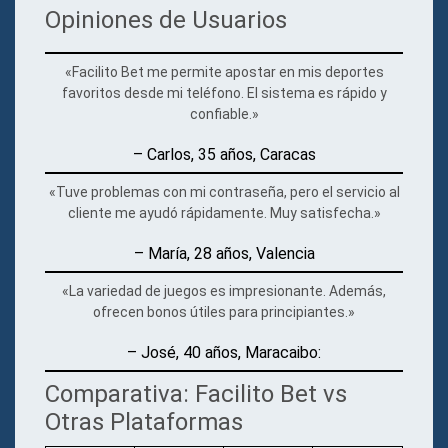
Opiniones de Usuarios
«Facilito Bet me permite apostar en mis deportes
favoritos desde mi teléfono. El sistema es rápido y
confiable.»
–
Carlos, 35 años, Caracas
«Tuve problemas con mi contraseña, pero el servicio al
cliente me ayudó rápidamente. Muy satisfecha.»
– María, 28 años, Valencia
«La variedad de juegos es impresionante. Además,
ofrecen bonos útiles para principiantes.»
– José, 40 años, Maracaibo:
Comparativa: Facilito Bet vs
Otras Plataformas